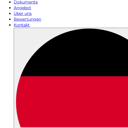
Dokumente
Angebot
Über uns
Bewertungen
Kontakt