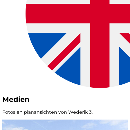
Medien
Fotos en planansichten von Wederik 3.