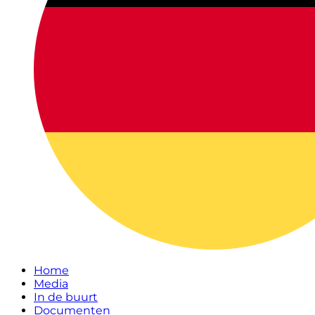
Home
Media
In de buurt
Documenten