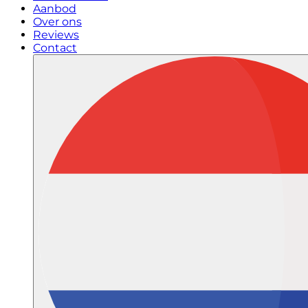
Aanbod
Over ons
Reviews
Contact