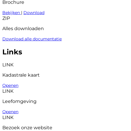
Brochure
Bekijken
|
Download
ZIP
Alles downloaden
Download alle documentatie
Links
LINK
Kadastrale kaart
Openen
LINK
Leefomgeving
Openen
LINK
Bezoek onze website