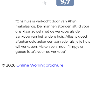
“Ons huis is verkocht door van Rhijn
makelaardij. De mannen stonden altijd voor
ons klaar zowel met de verkoop als de
aankoop van het andere huis. Alles is goed
afgehandeld zeker een aanrader als je je huis
wil verkopen. Maken een mooi filmpje en
goede foto’s voor de verkoop”
- Jan Zaal
© 2026
Online Woningbrochure