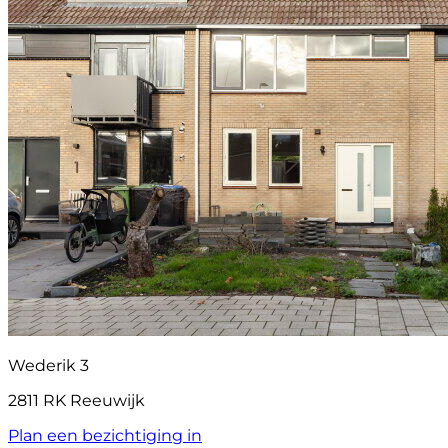
Wederik 3
2811 RK Reeuwijk
Plan een bezichtiging in