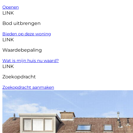
Openen
LINK
Bod uitbrengen
Bieden op deze woning
LINK
Waardebepaling
Wat is mijn huis nu waard?
LINK
Zoekopdracht
Zoekopdracht aanmaken