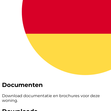
Documenten
Download documentatie en brochures voor deze
woning.