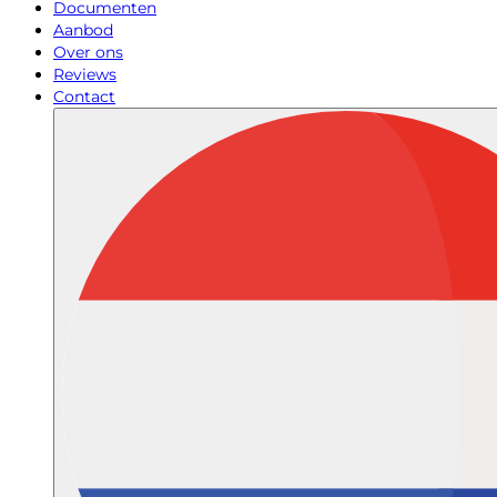
Documenten
Aanbod
Over ons
Reviews
Contact