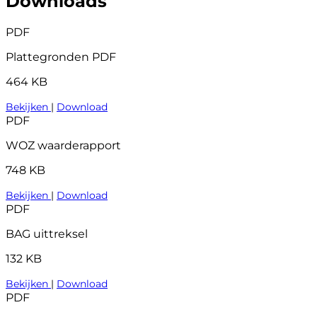
Downloads
PDF
Plattegronden PDF
464 KB
Bekijken
|
Download
PDF
WOZ waarderapport
748 KB
Bekijken
|
Download
PDF
BAG uittreksel
132 KB
Bekijken
|
Download
PDF